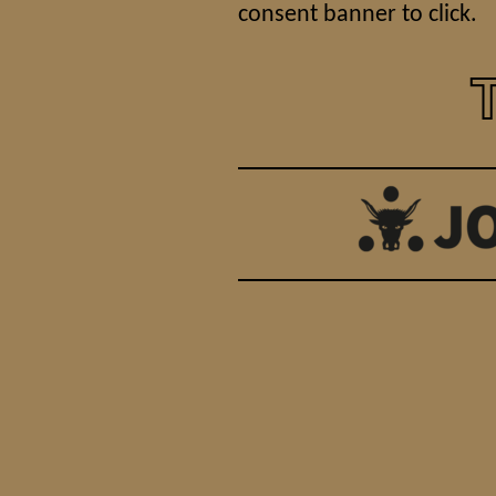
consent banner to click.